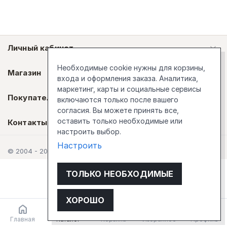
Личный кабинет
Необходимые cookie нужны для корзины,
Магазин
входа и оформления заказа. Аналитика,
маркетинг, карты и социальные сервисы
Покупателям
включаются только после вашего
согласия. Вы можете принять все,
оставить только необходимые или
Контакты
настроить выбор.
Настроить
© 2004 - 2026 Стокгольм
ТОЛЬКО НЕОБХОДИМЫЕ
ХОРОШО
Главная
Каталог
Корзина
Избранное
Профиль