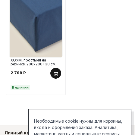
ХОУМ, простыня на
резинке, 200х200+30 см,
перкаль, синий
2 799
Р
В наличии
Необходимые cookie нужны для корзины,
входа и оформления заказа. Аналитика,
Личный кабинет
маркетинг, карты и социальные сервисы