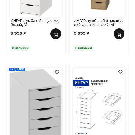
ИНГАР, тумба с 5 ящиками,
ИНГАР, тумба с 5 ящиками,
белый, М
дуб скандинавский, М
9 999
Р
9 999
Р
В наличии
В наличии
ГУД ЛАКК