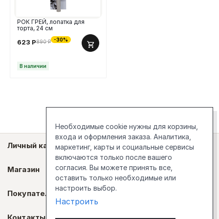
РОК ГРЕЙ, лопатка для
торта, 24 см
-30%
623
Р
890
Р
В наличии
Необходимые cookie нужны для корзины,
входа и оформления заказа. Аналитика,
Личный кабинет
маркетинг, карты и социальные сервисы
включаются только после вашего
согласия. Вы можете принять все,
Магазин
оставить только необходимые или
настроить выбор.
Покупателям
Настроить
Контакты