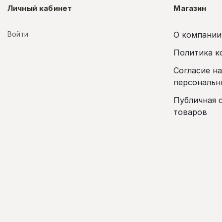
Личный кабинет
Магазин
Войти
О компании
Политика к
Согласие н
персональн
Публичная 
товаров