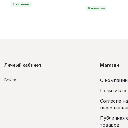
В наличии
В наличии
Личный кабинет
Магазин
Войти
О компании
Политика к
Согласие н
персональн
Публичная 
товаров