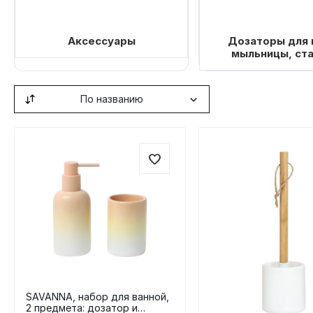
Аксессуары
Дозаторы для 
мыльницы, ст
По названию
SAVANNA, набор для ванной,
2 предмета: дозатор и