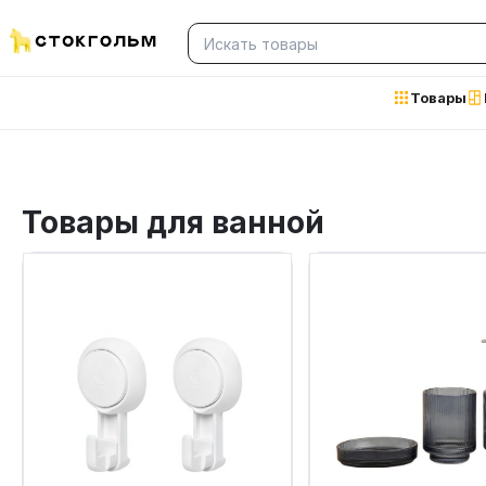
Товары
Товары для ванной