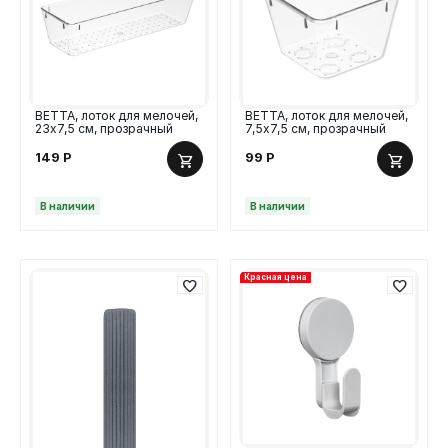
ВЕТТА, лоток для мелочей,
ВЕТТА, лоток для мелочей,
23х7,5 см, прозрачный
7,5х7,5 см, прозрачный
149
Р
99
Р
В наличии
В наличии
Красная цена