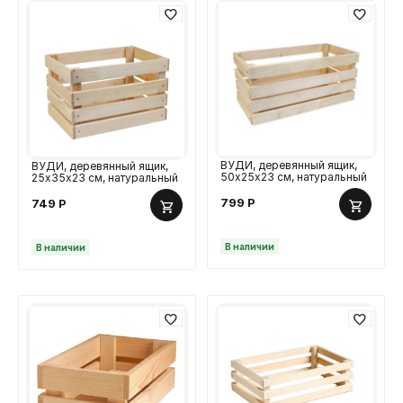
ВУДИ, деревянный ящик,
ВУДИ, деревянный ящик,
50х25х23 см, натуральный
25х35х23 см, натуральный
799
Р
749
Р
В наличии
В наличии