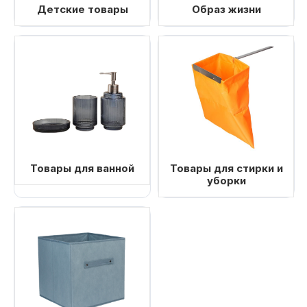
Детские товары
Образ жизни
Товары для ванной
Товары для стирки и
уборки