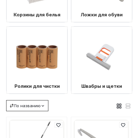
Корзины для белья
Ложки для обуви
Ролики для чистки
Швабры и щетки
По названию