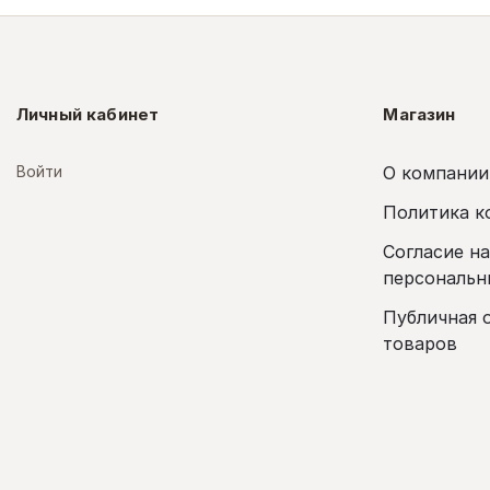
Личный кабинет
Магазин
Войти
О компании
Политика к
Согласие н
персональн
Публичная 
товаров