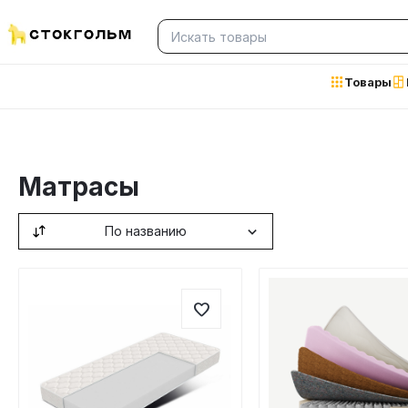
Товары
Матрасы
По названию