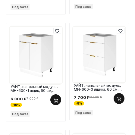
Под заказ
Под заказ
УАЙТ, напольный модуль,
УАЙТ, напольный модуль,
МН-600-3 ящика, 60 см,
МН-600-1 ящик, 60 см,
МДФ
МДФ
7 700
Р
8 400
Р
6 300
Р
7 000
Р
-8%
-10%
Под заказ
Под заказ