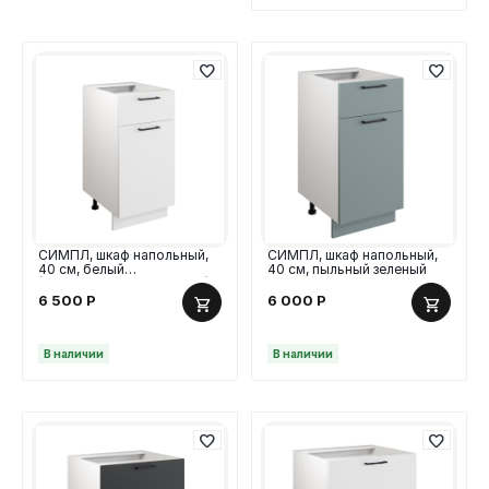
СИМПЛ, шкаф напольный,
СИМПЛ, шкаф напольный,
40 см, белый
40 см, пыльный зеленый
(СИМПЛ_2008319046014)
6 500
Р
6 000
Р
В наличии
В наличии