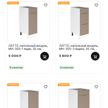
Новинка
Новинка
ЛАТТЕ, напольный модуль,
ЛАТТЕ, напольный модуль,
МН-300-1 ящик, 30 см,
МН-300-3 ящика, 30 см,
МДФ
МДФ
5 000
Р
5 800
Р
В наличии
В наличии
Новинка
Новинка