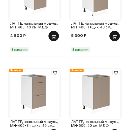
ЛАТТЕ, напольный модуль,
ЛАТТЕ, напольный модуль,
МН-400, 40 см, МДФ
МН-400-1 ящик, 40 см,
МДФ
4 500
Р
5 300
Р
В наличии
В наличии
Новинка
Новинка
ЛАТТЕ, напольный модуль,
ЛАТТЕ, напольный модуль,
МН-400-3 ящика, 40 см,
МН-500, 50 см, МДФ
МДФ