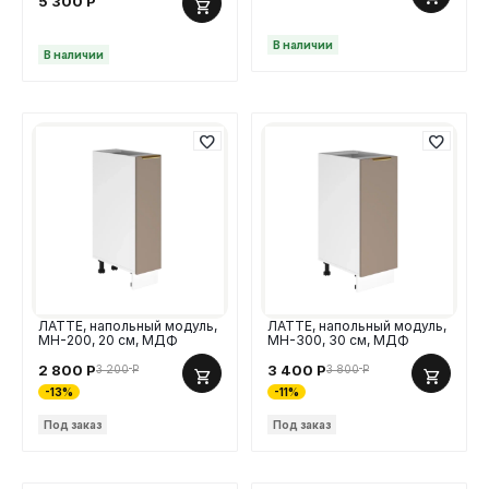
5 300
Р
В наличии
В наличии
ЛАТТЕ, напольный модуль,
ЛАТТЕ, напольный модуль,
МН-200, 20 см, МДФ
МН-300, 30 см, МДФ
2 800
Р
3 400
Р
3 200
Р
3 800
Р
-13%
-11%
Под заказ
Под заказ