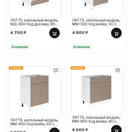
ЛАТТЕ, напольный модуль,
ЛАТТЕ, напольный модуль,
МД-600 под духовку, 60
ММ-500 под мойку, 50 см,
см, МДФ
МДФ
4 700
Р
4 800
Р
В наличии
В наличии
Новинка
Новинка
ЛАТТЕ, напольный модуль,
ЛАТТЕ, напольный модуль,
ММ-800 под мойку, 80 см,
ММ-600 под мойку, 60 см,
МДФ
МДФ
6 000
Р