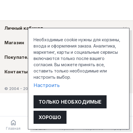
Личный кабинет
Необходимые cookie нужны для корзины,
Магазин
входа и оформления заказа. Аналитика,
маркетинг, карты и социальные сервисы
Покупателям
включаются только после вашего
согласия. Вы можете принять все,
оставить только необходимые или
Контакты
настроить выбор.
Настроить
© 2004 - 2026 Стокгольм
ТОЛЬКО НЕОБХОДИМЫЕ
ХОРОШО
Главная
Каталог
Корзина
Избранное
Профиль