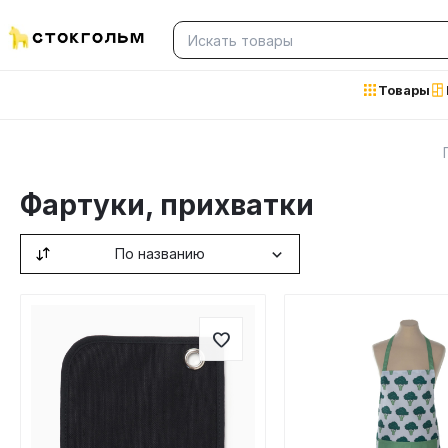
Товары
Фартуки, прихватки
По названию