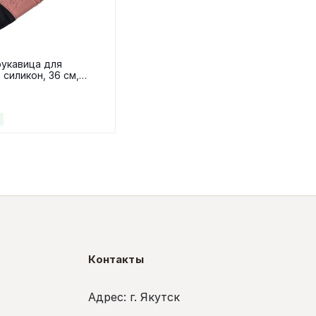
укавица для
 силикон, 36 см,
Контакты
Адрес: г. Якутск