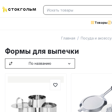
Товары
/
Главная
Посуда и аксессу
Формы для выпечки
По названию