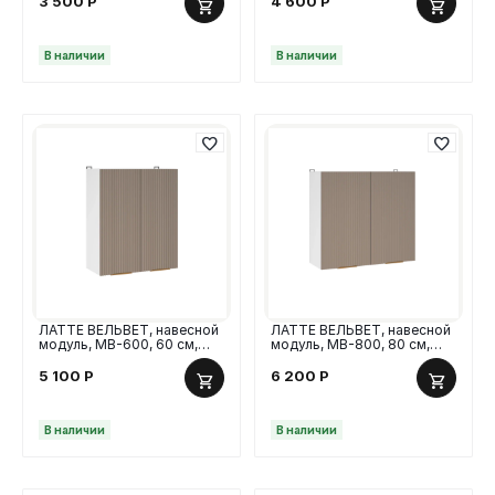
3 500
Р
4 600
Р
В наличии
В наличии
ЛАТТЕ ВЕЛЬВЕТ, навесной
ЛАТТЕ ВЕЛЬВЕТ, навесной
модуль, МВ-600, 60 см,
модуль, МВ-800, 80 см,
МДФ
МДФ
5 100
Р
6 200
Р
В наличии
В наличии