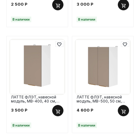
2 500
Р
3 000
Р
В наличии
В наличии
ЛАТТЕ ФЛЭТ, навесной
ЛАТТЕ ФЛЭТ, навесной
модуль, МВ-400, 40 см,
модуль, МВ-500, 50 см,
МДФ гладкий
МДФ гладкий
3 500
Р
4 600
Р
В наличии
В наличии