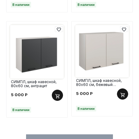
В наличии
В наличии
СИМПЛ, шкаф навесной,
СИМПЛ, шкаф навесной,
80х60 см, бежевый
80х60 см, антрацит
кашемир
5 000
Р
5 000
Р
В наличии
В наличии