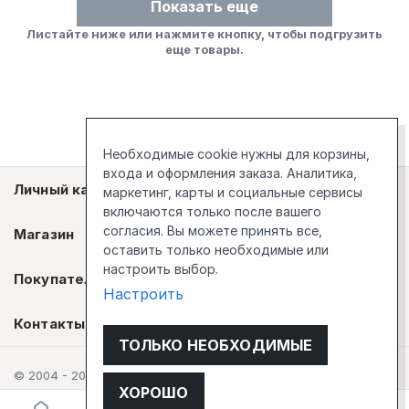
Показать еще
Листайте ниже или нажмите кнопку, чтобы подгрузить
еще товары.
Необходимые cookie нужны для корзины,
входа и оформления заказа. Аналитика,
Личный кабинет
маркетинг, карты и социальные сервисы
включаются только после вашего
согласия. Вы можете принять все,
Магазин
оставить только необходимые или
настроить выбор.
Покупателям
Настроить
Контакты
ТОЛЬКО НЕОБХОДИМЫЕ
© 2004 - 2026 Стокгольм
ХОРОШО