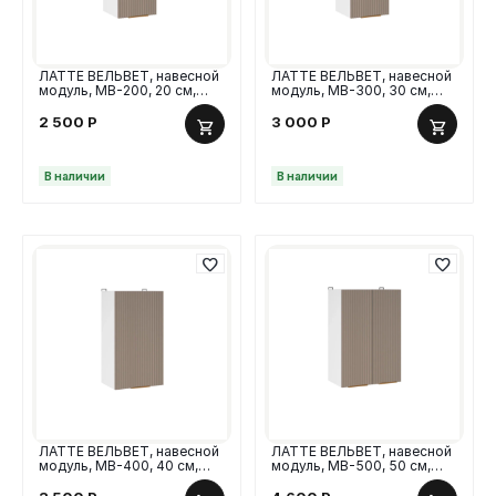
ЛАТТЕ ВЕЛЬВЕТ, навесной
ЛАТТЕ ВЕЛЬВЕТ, навесной
модуль, МВ-200, 20 см,
модуль, МВ-300, 30 см,
МДФ
МДФ
2 500
Р
3 000
Р
В наличии
В наличии
ЛАТТЕ ВЕЛЬВЕТ, навесной
ЛАТТЕ ВЕЛЬВЕТ, навесной
модуль, МВ-400, 40 см,
модуль, МВ-500, 50 см,
МДФ
МДФ