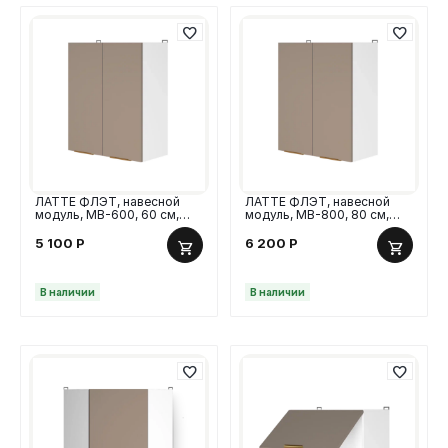
ЛАТТЕ ФЛЭТ, навесной
ЛАТТЕ ФЛЭТ, навесной
модуль, МВ-600, 60 см,
модуль, МВ-800, 80 см,
МДФ гладкий
МДФ гладкий
5 100
Р
6 200
Р
В наличии
В наличии