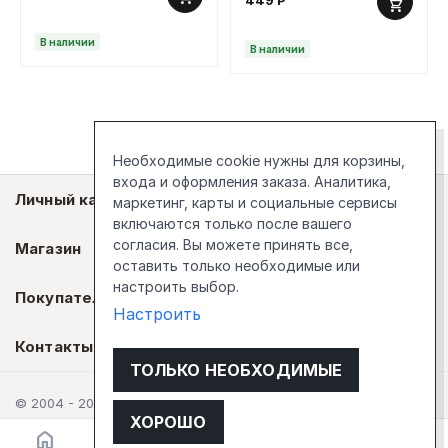
449
Р
В наличии
В наличии
Необходимые cookie нужны для корзины,
входа и оформления заказа. Аналитика,
Личный кабинет
маркетинг, карты и социальные сервисы
включаются только после вашего
согласия. Вы можете принять все,
Магазин
оставить только необходимые или
настроить выбор.
Покупателям
Настроить
Контакты
ТОЛЬКО НЕОБХОДИМЫЕ
© 2004 - 2026 Стокгольм
ХОРОШО