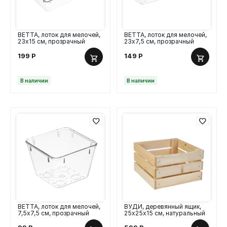
ВЕТТА, лоток для мелочей,
ВЕТТА, лоток для мелочей,
23х15 см, прозрачный
23х7,5 см, прозрачный
199
Р
149
Р
В наличии
В наличии
ВЕТТА, лоток для мелочей,
ВУДИ, деревянный ящик,
7,5х7,5 см, прозрачный
25х25х15 см, натуральный