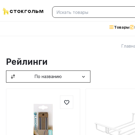
Товары
Главн
Рейлинги
По названию