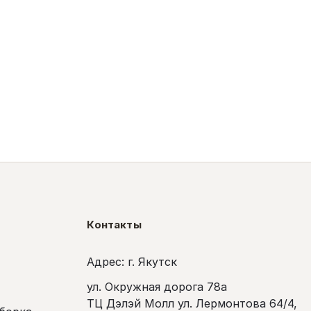
Контакты
Адрес: г. Якутск
ул. Окружная дорога 78а
ТЦ Дэлэй Молл ул. Лермонтова 64/4,