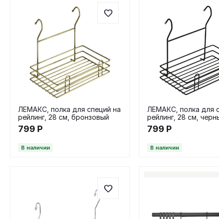
ЛЕМАКС, полка для специй на
ЛЕМАКС, полка для 
рейлинг, 28 см, бронзовый
рейлинг, 28 см, черн
799
Р
799
Р
В наличии
В наличии