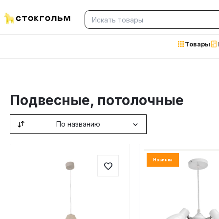
Товары
Подвесные, потолочные
По названию
Новинка