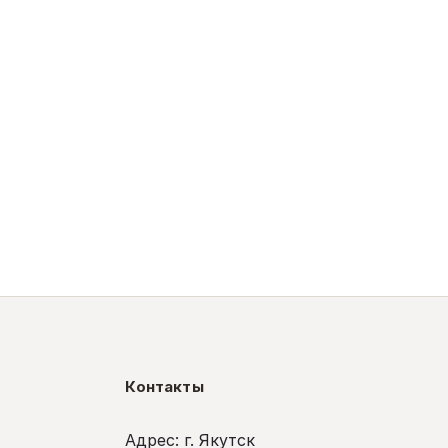
Контакты
Адрес: г. Якутск