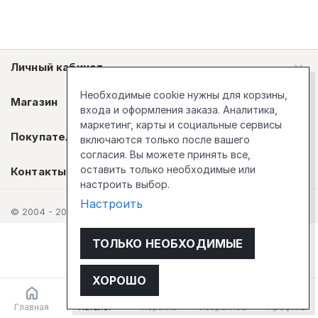
Личный кабинет
Необходимые cookie нужны для корзины,
Магазин
входа и оформления заказа. Аналитика,
маркетинг, карты и социальные сервисы
Покупателям
включаются только после вашего
согласия. Вы можете принять все,
оставить только необходимые или
Контакты
настроить выбор.
Настроить
© 2004 - 2026 Стокгольм
ТОЛЬКО НЕОБХОДИМЫЕ
ХОРОШО
Главная
Каталог
Корзина
Избранное
Профиль