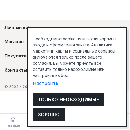
Личный кабинет
Необходимые cookie нужны для корзины,
Магазин
входа и оформления заказа. Аналитика,
маркетинг, карты и социальные сервисы
Покупателям
включаются только после вашего
согласия. Вы можете принять все,
оставить только необходимые или
Контакты
настроить выбор.
Настроить
© 2004 - 2026 Стокгольм
ТОЛЬКО НЕОБХОДИМЫЕ
ХОРОШО
Главная
Каталог
Корзина
Избранное
Профиль