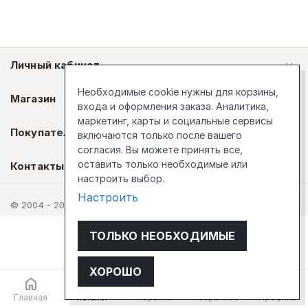
Личный кабинет
Необходимые cookie нужны для корзины,
Магазин
входа и оформления заказа. Аналитика,
маркетинг, карты и социальные сервисы
Покупателям
включаются только после вашего
согласия. Вы можете принять все,
оставить только необходимые или
Контакты
настроить выбор.
Настроить
© 2004 - 2026 Стокгольм
ТОЛЬКО НЕОБХОДИМЫЕ
ХОРОШО
Главная
Каталог
Корзина
Избранное
Профиль