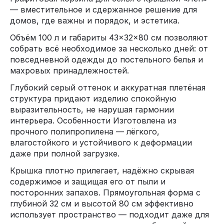
— вместительное и сдержанное решение для
домов, где важны и порядок, и эстетика.
Объём 100 л и габариты 43×32×80 см позволяют
собрать всё необходимое за несколько дней: от
повседневной одежды до постельного белья и
махровых принадлежностей.
Глубокий серый оттенок и аккуратная плетёная
структура придают изделию спокойную
выразительность, не нарушая гармонии
интерьера. Особенности Изготовлена из
прочного полипропилена — лёгкого,
влагостойкого и устойчивого к деформации
даже при полной загрузке.
Крышка плотно прилегает, надёжно скрывая
содержимое и защищая его от пыли и
посторонних запахов. Прямоугольная форма с
глубиной 32 см и высотой 80 см эффективно
использует пространство — подходит даже для