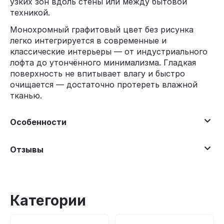
узких зон вдоль стены или между бытовой
техникой.
Монохромный графитовый цвет без рисунка
легко интегрируется в современные и
классические интерьеры — от индустриального
лофта до утончённого минимализма. Гладкая
поверхность не впитывает влагу и быстро
очищается — достаточно протереть влажной
тканью.
Особенности
Отзывы
Категории