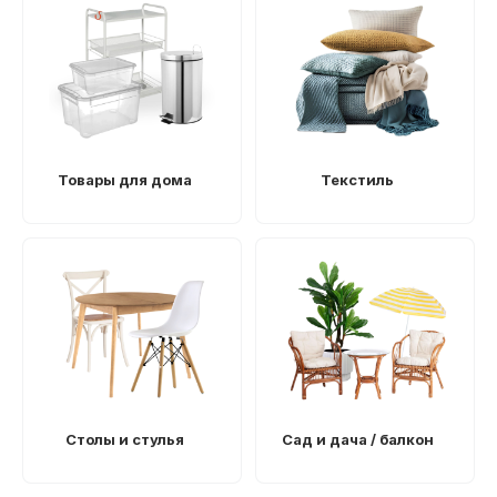
Товары для дома
Текстиль
Столы и стулья
Сад и дача / балкон