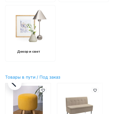
Декор и свет
Товары в пути / Под заказ