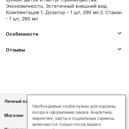
Экономичность. Эстетичный внешний вид.
Комплектация 1. Дозатор – 1 шт, 290 мл 2. Стакан
- 1 шт, 280 мл
Особенности
Отзывы
Личный кабинет
Необходимые cookie нужны для корзины,
входа и оформления заказа. Аналитика,
Магазин
маркетинг, карты и социальные сервисы
включаются только после вашего