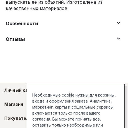
выпускать ее из объятий. Изготовлена из
качественных материалов.
Особенности
Отзывы
Личный кабинет
Необходимые cookie нужны для корзины,
входа и оформления заказа. Аналитика,
Магазин
маркетинг, карты и социальные сервисы
включаются только после вашего
Покупателям
согласия. Вы можете принять все,
оставить только необходимые или