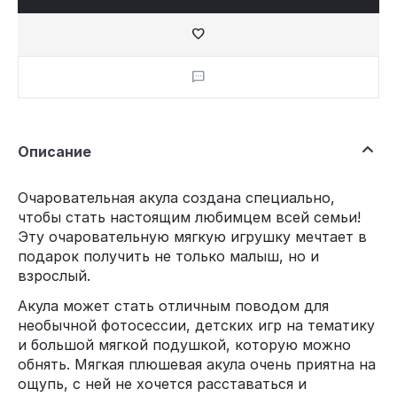
Описание
Очаровательная акула создана специально,
чтобы стать настоящим любимцем всей семьи!
Эту очаровательную мягкую игрушку мечтает в
подарок получить не только малыш, но и
взрослый.
Акула может стать отличным поводом для
необычной фотосессии, детских игр на тематику
и большой мягкой подушкой, которую можно
обнять. Мягкая плюшевая акула очень приятна на
ощупь, с ней не хочется расставаться и