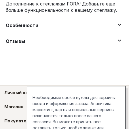
Дополнение к стеллажам FORA! Добавьте еще
больше функциональности к вашему стеллажу.
Особенности
Отзывы
Личный кабинет
Необходимые cookie нужны для корзины,
входа и оформления заказа. Аналитика,
Магазин
маркетинг, карты и социальные сервисы
включаются только после вашего
Покупателям
согласия. Вы можете принять все,
оставить только необходимые или