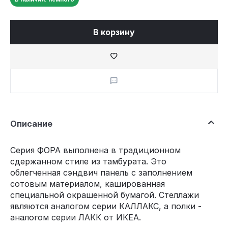
В корзину
Описание
Серия ФОРА выполнена в традиционном
сдержанном стиле из тамбурата. Это
облегченная сэндвич панель с заполнением
сотовым материалом, кашированная
специальной окрашенной бумагой. Стеллажи
являются аналогом серии КАЛЛАКС, а полки -
аналогом серии ЛАКК от ИКЕА.