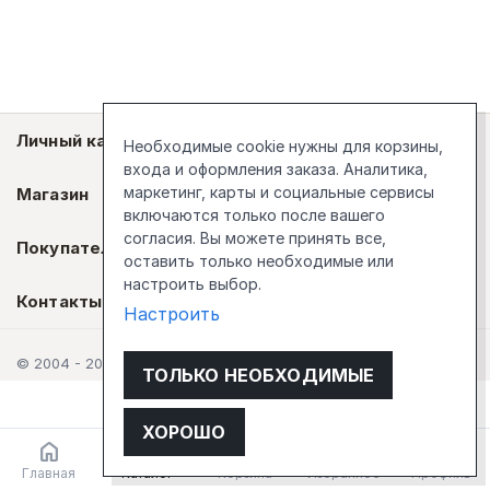
Личный кабинет
Необходимые cookie нужны для корзины,
входа и оформления заказа. Аналитика,
маркетинг, карты и социальные сервисы
Магазин
включаются только после вашего
согласия. Вы можете принять все,
Покупателям
оставить только необходимые или
настроить выбор.
Контакты
Настроить
© 2004 - 2026 Стокгольм
ТОЛЬКО НЕОБХОДИМЫЕ
ХОРОШО
Главная
Каталог
Корзина
Избранное
Профиль