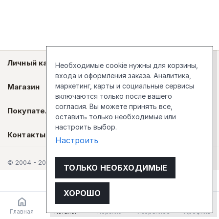
Личный кабинет
Необходимые cookie нужны для корзины,
входа и оформления заказа. Аналитика,
маркетинг, карты и социальные сервисы
Магазин
включаются только после вашего
согласия. Вы можете принять все,
Покупателям
оставить только необходимые или
настроить выбор.
Контакты
Настроить
© 2004 - 2026 Стокгольм
ТОЛЬКО НЕОБХОДИМЫЕ
ХОРОШО
Главная
Каталог
Корзина
Избранное
Профиль