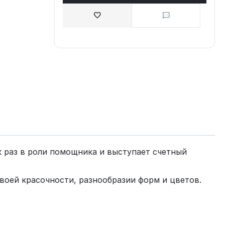
к раз в роли помощника и выступает счетный
своей красочности, разнообразии форм и цветов.