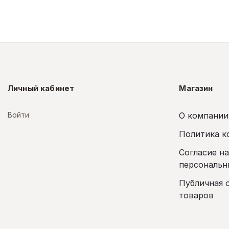
Личный кабинет
Магазин
Войти
О компании
Политика к
Согласие н
персональн
Публичная 
товаров