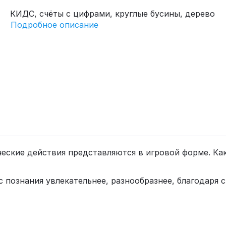
КИДС, счёты с цифрами, круглые бусины, дерево
Подробное описание
ческие действия представляются в игровой форме. Ка
 познания увлекательнее, разнообразнее, благодаря 