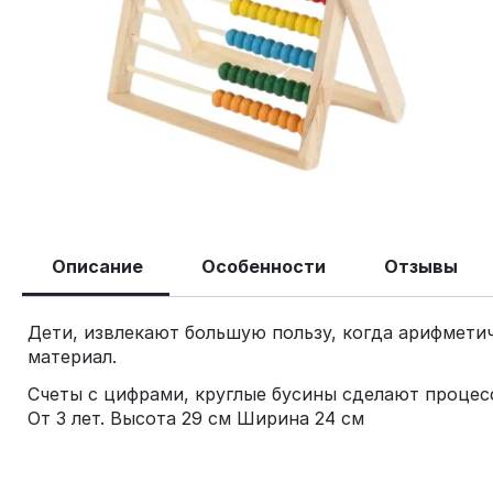
Описание
Особенности
Отзывы
Дети, извлекают большую пользу, когда арифмети
материал.
Счеты с цифрами, круглые бусины сделают процесс
От 3 лет. Высота 29 см Ширина 24 см