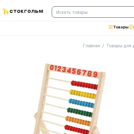
Товары
/
Главная
Товары для 