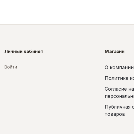
Личный кабинет
Магазин
Войти
О компании
Политика к
Согласие н
персональн
Публичная 
товаров