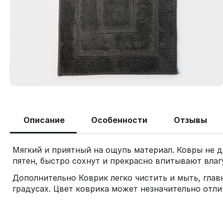
Описание
Особенности
Отзывы
Мягкий и приятный на ощупь материал. Ковры не 
пятен, быстро сохнут и прекрасно впитывают влаг
Дополнительно Коврик легко чистить и мыть, гла
градусах. Цвет коврика может незначительно отли