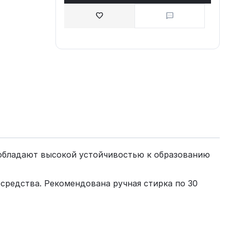
и обладают высокой устойчивостью к образованию
средства. Рекомендована ручная стирка по 30