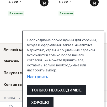
4 999
Р
5 999
Р
В наличии
В наличии
Необходимые cookie нужны для корзины,
входа и оформления заказа. Аналитика,
Личный кабинет
маркетинг, карты и социальные сервисы
включаются только после вашего
согласия. Вы можете принять все,
Магазин
оставить только необходимые или
настроить выбор.
Покупателям
Настроить
Контакты
ТОЛЬКО НЕОБХОДИМЫЕ
© 2004 - 2026 Стокгольм
ХОРОШО