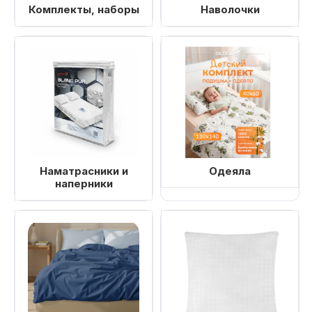
Комплекты, наборы
Наволочки
Наматрасники и
Одеяла
наперники