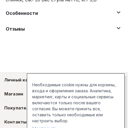
Особенности
Отзывы
Личный кабинет
Необходимые cookie нужны для корзины,
входа и оформления заказа. Аналитика,
Магазин
маркетинг, карты и социальные сервисы
включаются только после вашего
Покупателям
согласия. Вы можете принять все,
оставить только необходимые или
настроить выбор.
Контакты