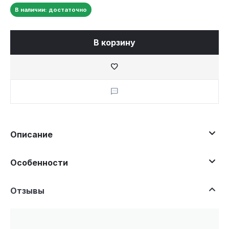
В наличии: достаточно
В корзину
Описание
Особенности
Отзывы