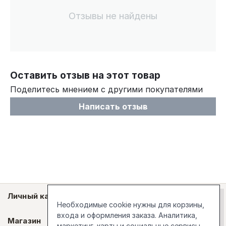
Отзывы не найдены
Оставить отзыв на этот товар
Поделитесь мнением с другими покупателями
Написать отзыв
Личный кабинет
Необходимые cookie нужны для корзины,
входа и оформления заказа. Аналитика,
Магазин
маркетинг, карты и социальные сервисы