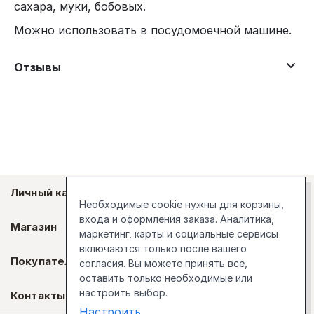
сахара, муки, бобовых.
Можно использовать в посудомоечной машине.
Отзывы
Личный кабинет
Необходимые cookie нужны для корзины,
входа и оформления заказа. Аналитика,
Магазин
маркетинг, карты и социальные сервисы
включаются только после вашего
Покупателям
согласия. Вы можете принять все,
оставить только необходимые или
настроить выбор.
Контакты
Настроить