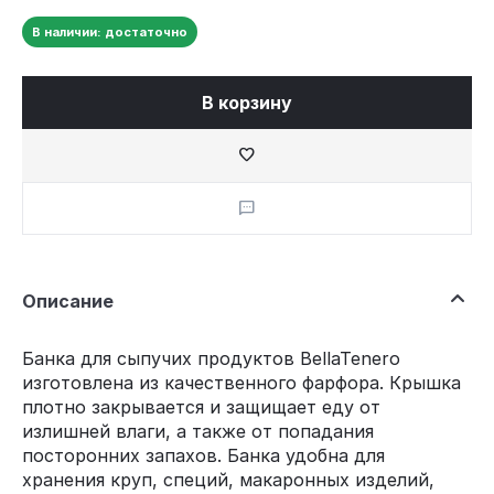
В наличии: достаточно
В корзину
Описание
Банка для сыпучих продуктов BellaTenero
изготовлена из качественного фарфора. Крышка
плотно закрывается и защищает еду от
излишней влаги, а также от попадания
посторонних запахов. Банка удобна для
хранения круп, специй, макаронных изделий,