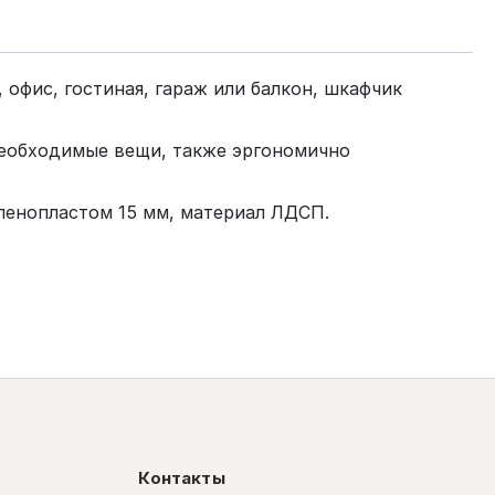
офис, гостиная, гараж или балкон, шкафчик
необходимые вещи, также эргономично
пенопластом 15 мм, материал ЛДСП.
Контакты