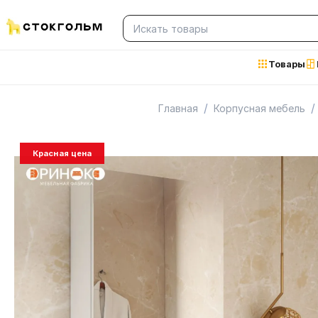
Товары
/
/
Главная
Корпусная мебель
Красная цена