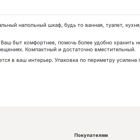
ный напольный шкаф, будь то ванная, туалет, кухня, 
ь Ваш быт комфортнее, помочь более удобно хранить 
мещениях. Компактный и достаточно вместительный.
тся в ваш интерьер. Упаковка по периметру усилена 
Покупателям