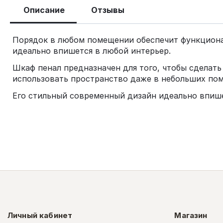
Описание
Отзывы
Порядок в любом помещении обеспечит функциональ
идеально впишется в любой интерьер.
Шкаф пенал предназначен для того, чтобы сделат
использовать пространство даже в небольших по
Его стильный современный дизайн идеально впише
Личный кабинет
Магазин