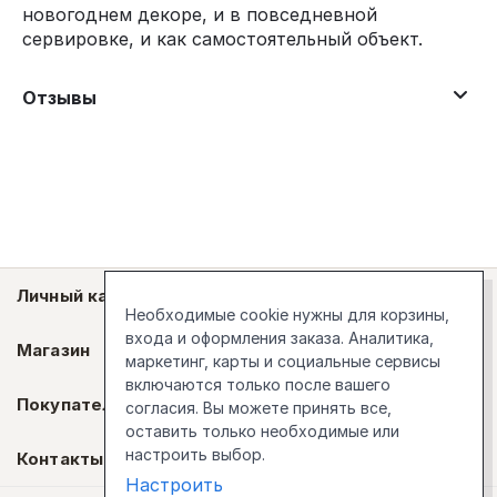
новогоднем декоре, и в повседневной
сервировке, и как самостоятельный объект.
Отзывы
Личный кабинет
Необходимые cookie нужны для корзины,
входа и оформления заказа. Аналитика,
Магазин
маркетинг, карты и социальные сервисы
включаются только после вашего
Покупателям
согласия. Вы можете принять все,
оставить только необходимые или
настроить выбор.
Контакты
Настроить