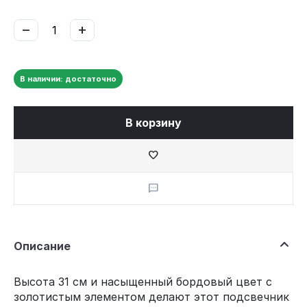
−
+
В наличии: достаточно
В корзину
Описание
Высота 31 см и насыщенный бордовый цвет с
золотистым элементом делают этот подсвечник