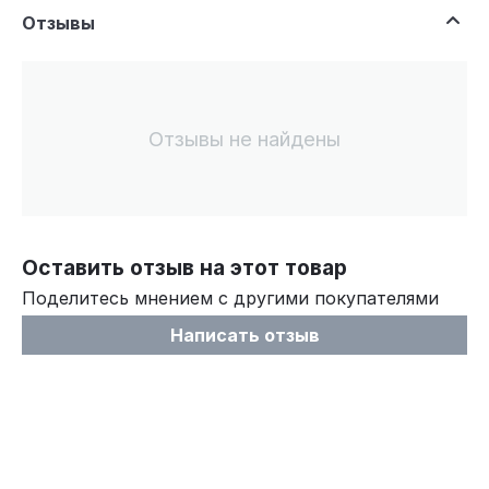
Отзывы
Отзывы не найдены
Оставить отзыв на этот товар
Поделитесь мнением с другими покупателями
Написать отзыв