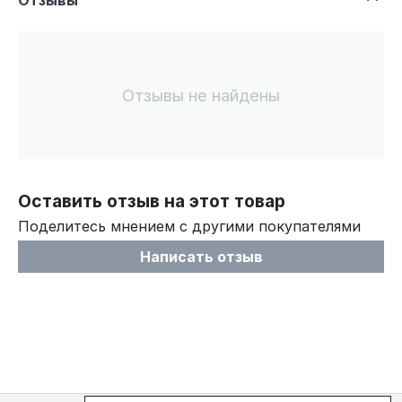
Отзывы не найдены
Оставить отзыв на этот товар
Поделитесь мнением с другими покупателями
Написать отзыв