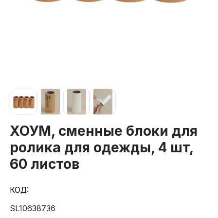
ХОУМ, сменные блоки для
ролика для одежды, 4 шт,
60 листов
КОД:
SL10638736