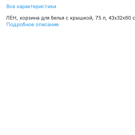
Все характеристики
ЛЁН, корзина для белья с крышкой, 75 л, 43х32х60 
Подробное описание