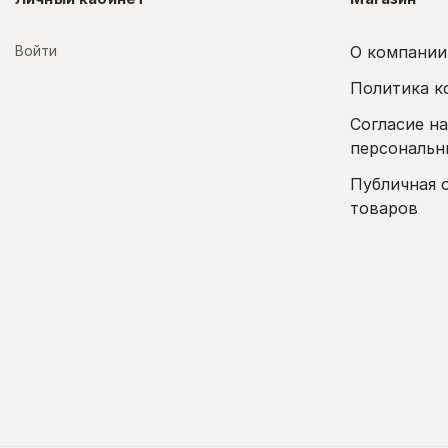
Войти
О компании
Политика к
Согласие н
персональн
Публичная 
товаров