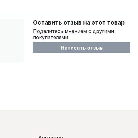
Оставить отзыв на этот товар
Поделитесь мнением с другими
покупателями
Написать отзыв
Контакты