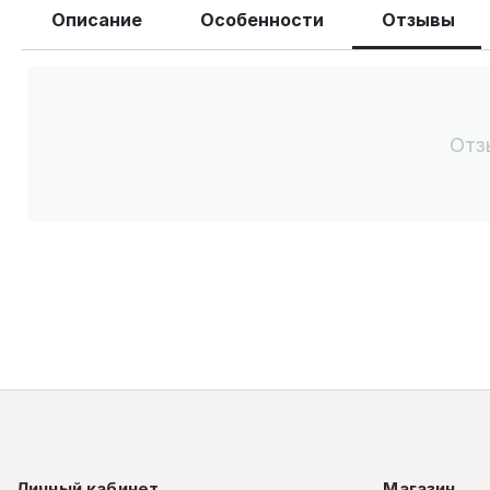
Описание
Особенности
Отзывы
Отз
Личный кабинет
Магазин