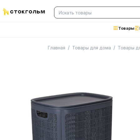
Товары
/
/
Главная
Товары для дома
Товары дл