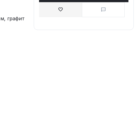
см, графит