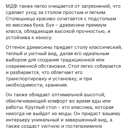
МДФ также легко очищается от загрязнений, что
сделает уход за столом простым и легким.
Столешница красиво сочетается с подстольем
из массива бука. Бук – древесина премиум
класса, обладающая высокой прочностью, и
устойчива к износу.
Оттенок древесины придает столу классический,
теплый и уютный вид, делая его идеальным
выбором для создания традиционной или
современной обстановки. Стол легко собирается
и разбирается, что облегчает его
транспортировку и установку, и при
необходимости, хранения.
Он также обладает оптимальной высотой,
обеспечивающей комфорт во время еды или
работы. Круглый стол – это классика, которая
никогда не выйдет из моды. Он придаст вашему
интерьеру уникальный и завершенный вид, а
также создаст уютную и гостеприимную