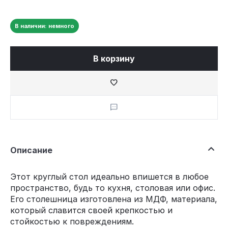
В наличии: немного
В корзину
Описание
Этот круглый стол идеально впишется в любое
пространство, будь то кухня, столовая или офис.
Его столешница изготовлена из МДФ, материала,
который славится своей крепкостью и
стойкостью к повреждениям.