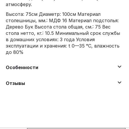
атмосферу.
Высота: 75см Диаметр: 100см Материал
столешницы, мм.: МДФ 16 Материал подстолья:
Дерево Бук Высота стола общая, см.: 75 Вес
стола нетто, кг.: 10.5 Минимальный срок службы
в домашних условиях: 3 года Условия
эксплуатации и хранения: t 0—35 °С, влажность
до 80%
Особенности
Отзывы