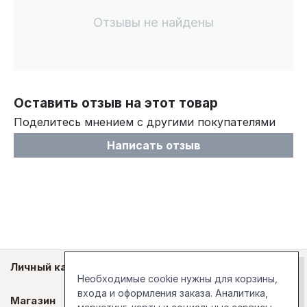
Отзывы не найдены
Оставить отзыв на этот товар
Поделитесь мнением с другими покупателями
Написать отзыв
Личный кабинет
Необходимые cookie нужны для корзины,
входа и оформления заказа. Аналитика,
Магазин