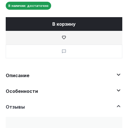
В наличии: достаточно
В корзину
Описание
Особенности
Отзывы