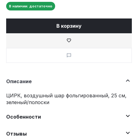
В наличии: достаточно
В корзину
Описание
ЦИРК, воздушный шар фольгированный, 25 см,
зеленый/полоски
Особенности
Отзывы