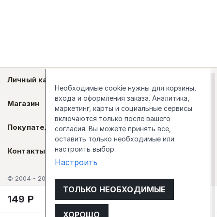
Личный кабинет
Необходимые cookie нужны для корзины,
входа и оформления заказа. Аналитика,
Магазин
маркетинг, карты и социальные сервисы
включаются только после вашего
Покупателям
согласия. Вы можете принять все,
оставить только необходимые или
настроить выбор.
Контакты
Настроить
© 2004 - 2026 Стокгольм
ТОЛЬКО НЕОБХОДИМЫЕ
149
Р
В корзину
ХОРОШО