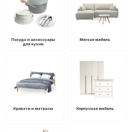
Посуда и аксессуары
Мягкая мебель
для кухни
Кровати и матрасы
Корпусная мебель