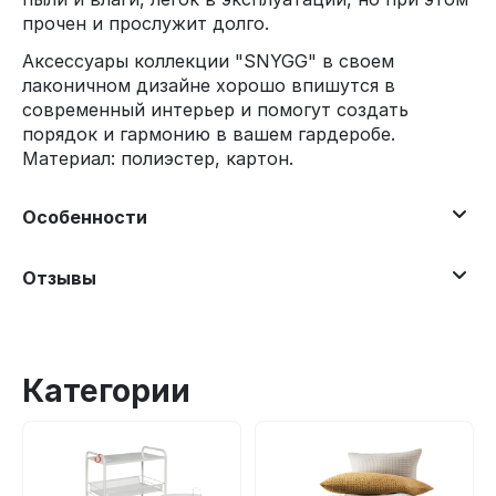
прочен и прослужит долго.
Аксессуары коллекции "SNYGG" в своем
лаконичном дизайне хорошо впишутся в
современный интерьер и помогут создать
порядок и гармонию в вашем гардеробе.
Материал: полиэстер, картон.
Особенности
Отзывы
Категории