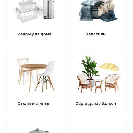
Товары для дома
Текстиль
Столы и стулья
Сад и дача / балкон