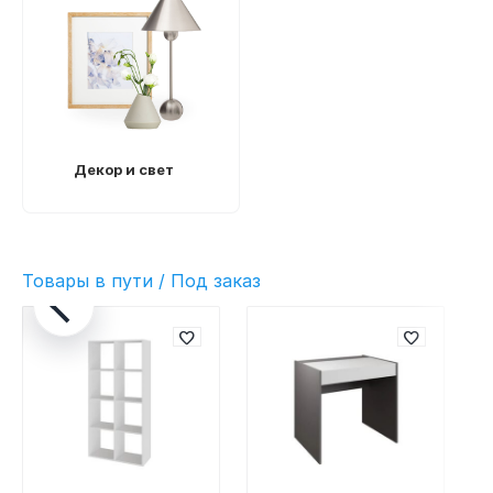
Декор и свет
Товары в пути / Под заказ