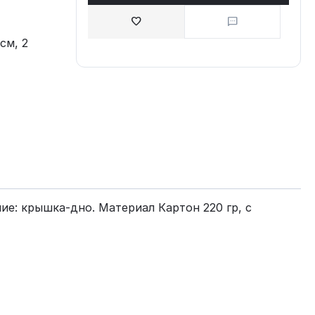
см, 2
е: крышка-дно. Материал Картон 220 гр, с