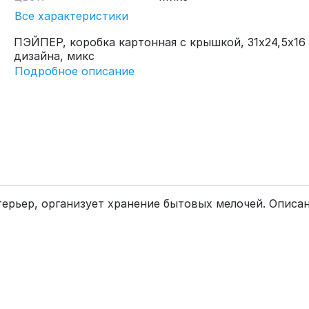
Все характеристики
ПЭЙПЕР, коробка картонная с крышкой, 31х24,5х16 
дизайна, микс
Подробное описание
рьер, организует хранение бытовых мелочей. Описани