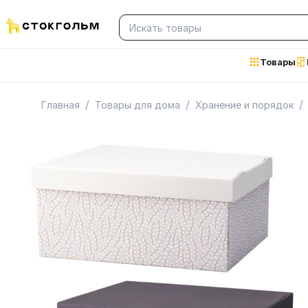
Товары
/
/
/
Главная
Товары для дома
Хранение и порядок