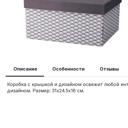
Описание
Особенности
Отзывы
Коробка с крышкой и дизайном освежит любой инте
дизайном. Размер: 31х24.5х16 см.