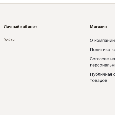
Личный кабинет
Магазин
Войти
О компании
Политика к
Согласие н
персональн
Публичная 
товаров