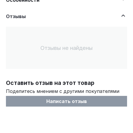
Отзывы
Отзывы не найдены
Оставить отзыв на этот товар
Поделитесь мнением с другими покупателями
Написать отзыв