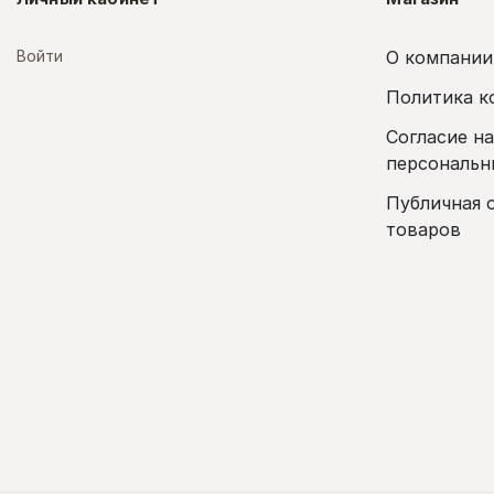
Войти
О компании
Политика к
Согласие н
персональн
Публичная 
товаров