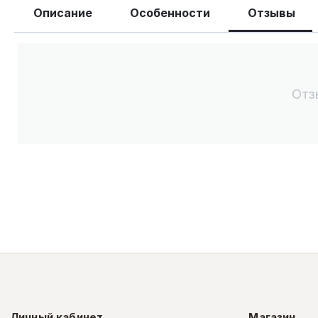
Описание
Особенности
Отзывы
Отз
Личный кабинет
Магазин