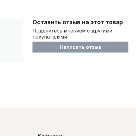
Оставить отзыв на этот товар
Поделитесь мнением с другими
покупателями
Написать отзыв
Контакты