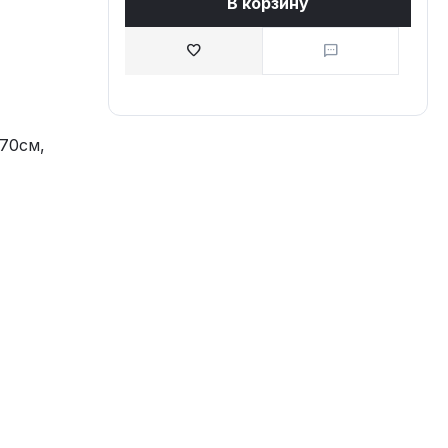
В корзину
70см,