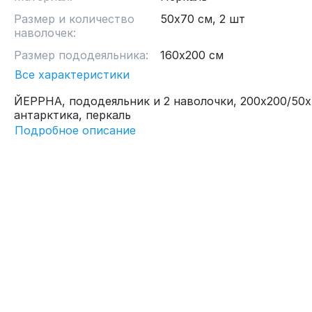
Размер и количество
50х70 см, 2 шт
наволочек:
Размер пододеяльника:
160х200 см
Все характеристики
ЙЕРРНА, пододеяльник и 2 наволочки, 200х200/50х
антарктика, перкаль
Подробное описание