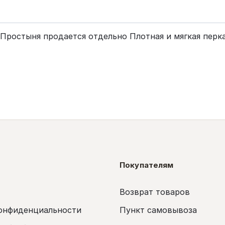
Простыня продается отдельно Плотная и мягкая перка
Покупателям
Возврат товаров
онфиденциальности
Пункт самовывоза