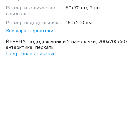
Размер и количество
50х70 см, 2 шт
наволочек:
Размер пододеяльника:
160х200 см
Все характеристики
ЙЕРРНА, пододеяльник и 2 наволочки, 200х200/50х
антарктика, перкаль
Подробное описание