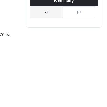
В корзину
70см,