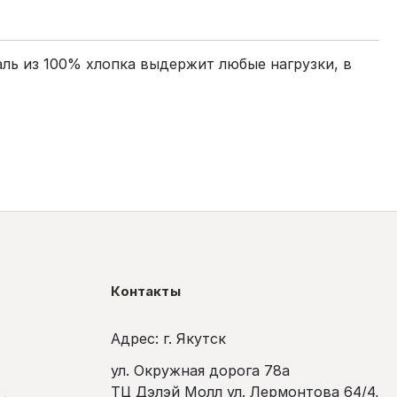
ль из 100% хлопка выдержит любые нагрузки, в
Контакты
Адрес: г. Якутск
ул. Окружная дорога 78а
ТЦ Дэлэй Молл ул. Лермонтова 64/4,