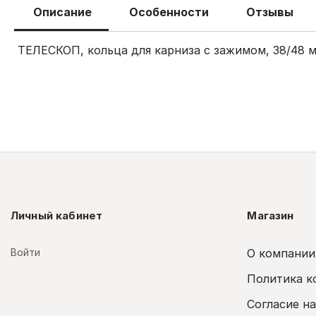
Описание
Особенности
Отзывы
ТЕЛЕСКОП, кольца для карниза с зажимом, 38/48 м
Личный кабинет
Магазин
Войти
О компании
Политика к
Согласие н