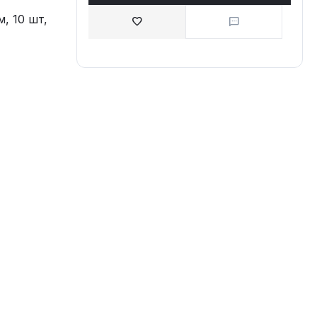
, 10 шт,