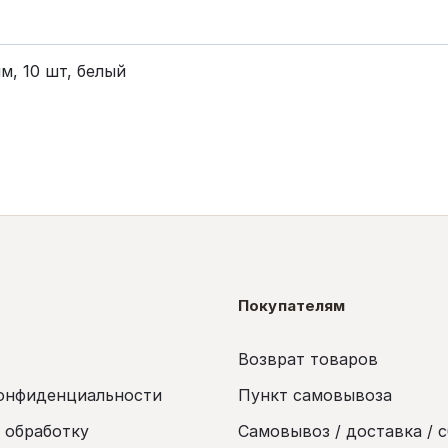
м, 10 шт, белый
Покупателям
Возврат товаров
онфиденциальности
Пункт самовывоза
а обработку
Самовывоз / доставка / 