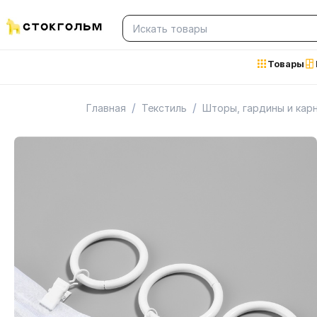
Товары
/
/
Главная
Текстиль
Шторы, гардины и кар