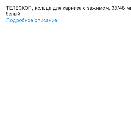
ТЕЛЕСКОП, кольца для карниза с зажимом, 38/48 мм
белый
Подробное описание