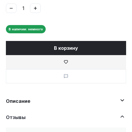
−
+
В наличии: немного
В корзину
Описание
Отзывы