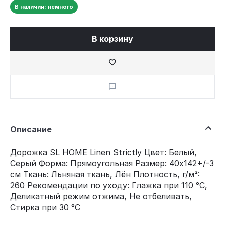
В наличии: немного
В корзину
Описание
Дорожка SL HOME Linen Strictly Цвет: Белый,
Серый Форма: Прямоугольная Размер: 40х142+/-3
см Ткань: Льняная ткань, Лён Плотность, г/м²:
260 Рекомендации по уходу: Глажка при 110 °С,
Деликатный режим отжима, Не отбеливать,
Стирка при 30 °С