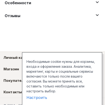
Особенности
Отзывы
Личный кабинет
Необходимые cookie нужны для корзины,
входа и оформления заказа. Аналитика,
Магазин
маркетинг, карты и социальные сервисы
включаются только после вашего
Покупателям
согласия. Вы можете принять все,
оставить только необходимые или
настроить выбор.
Контакты
Настроить