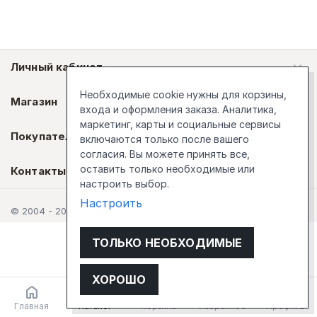
Личный кабинет
Необходимые cookie нужны для корзины,
Магазин
входа и оформления заказа. Аналитика,
маркетинг, карты и социальные сервисы
Покупателям
включаются только после вашего
согласия. Вы можете принять все,
оставить только необходимые или
Контакты
настроить выбор.
Настроить
© 2004 - 2026 Стокгольм
ТОЛЬКО НЕОБХОДИМЫЕ
ХОРОШО
Главная
Каталог
Корзина
Избранное
Профиль