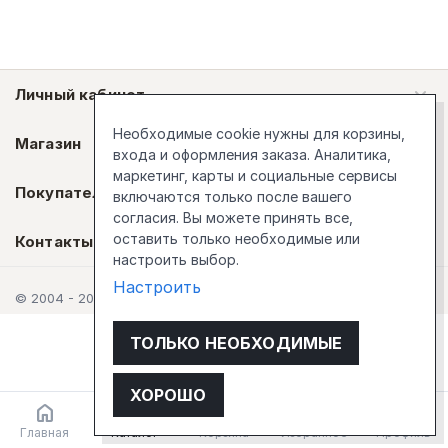
Личный кабинет
Необходимые cookie нужны для корзины,
Магазин
входа и оформления заказа. Аналитика,
маркетинг, карты и социальные сервисы
Покупателям
включаются только после вашего
согласия. Вы можете принять все,
оставить только необходимые или
Контакты
настроить выбор.
Настроить
© 2004 - 2026 Стокгольм
ТОЛЬКО НЕОБХОДИМЫЕ
ХОРОШО
Главная
Каталог
Корзина
Избранное
Профиль